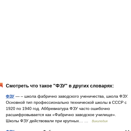
Смотреть что такое "ФЗУ" в других словарях:
ФЗУ
— – школа фабрично заводского ученичества, школа ФЗУ.
Основной тип профессионально технической школы в СССР с
1920 по 1940 год. Аббревиатура ФЗУ часто ошибочно
расшифровывается как «Фабрично заводское училище».
Школы ФЗУ действовали при крупных… …
Википедия